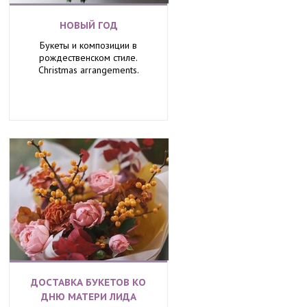
НОВЫЙ ГОД
Букеты и композиции в
рождественском стиле.
Christmas arrangements.
ДОСТАВКА БУКЕТОВ КО
ДНЮ МАТЕРИ ЛИДА