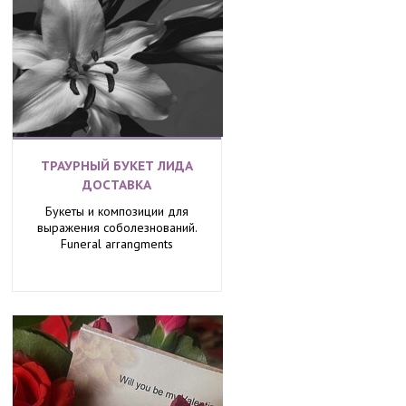
ТРАУРНЫЙ БУКЕТ ЛИДА
ДОСТАВКА
Букеты и композиции для
выражения соболезнований.
Funeral arrangments