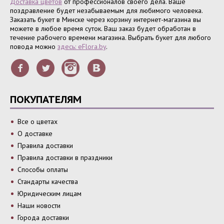
Доставка цветов
от профессионалов своего дела. Ваше
поздравление будет незабываемым для любимого человека.
Заказать букет в Минске через корзину интернет-магазина вы
можете в любое время суток. Ваш заказ будет обработан в
течение рабочего времени магазина. Выбрать букет для любого
повода можно
здесь: eFlora.by
.
ПОКУПАТЕЛЯМ
Все о цветах
О доставке
Правила доставки
Правила доставки в праздники
Способы оплаты
Стандарты качества
Юридическим лицам
Наши новости
Города доставки