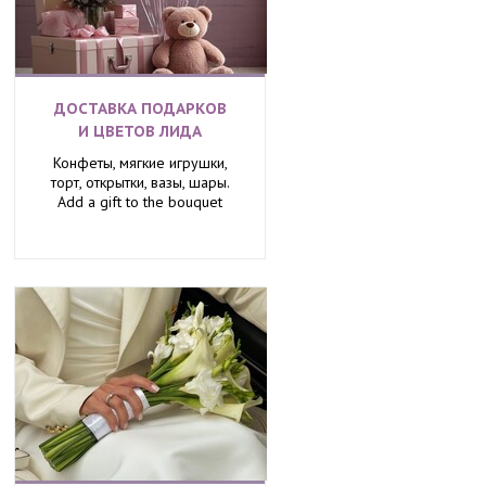
ДОСТАВКА ПОДАРКОВ
И ЦВЕТОВ ЛИДА
Конфеты, мягкие игрушки,
торт, открытки, вазы, шары.
Add a gift to the bouquet