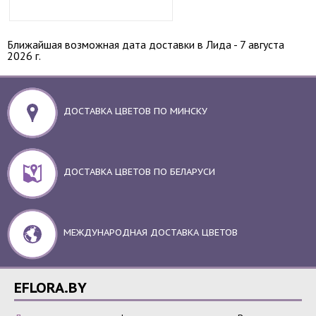
Ближайшая возможная дата доставки в Лида - 7 августа
2026 г.
ДОСТАВКА ЦВЕТОВ ПО МИНСКУ
ДОСТАВКА ЦВЕТОВ ПО БЕЛАРУСИ
МЕЖДУНАРОДНАЯ ДОСТАВКА ЦВЕТОВ
EFLORA.BY