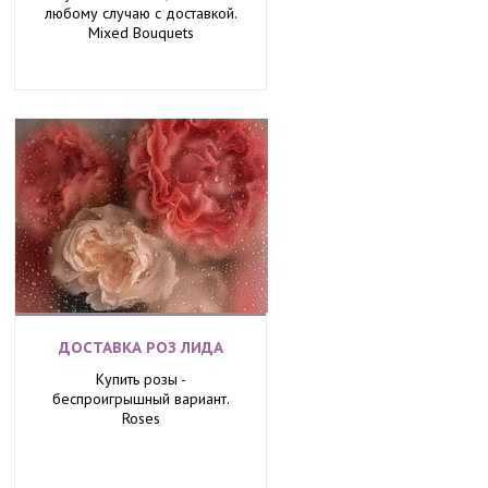
любому случаю с доставкой.
Mixed Bouquets
ДОСТАВКА РОЗ ЛИДА
Купить розы -
беспроигрышный вариант.
Roses