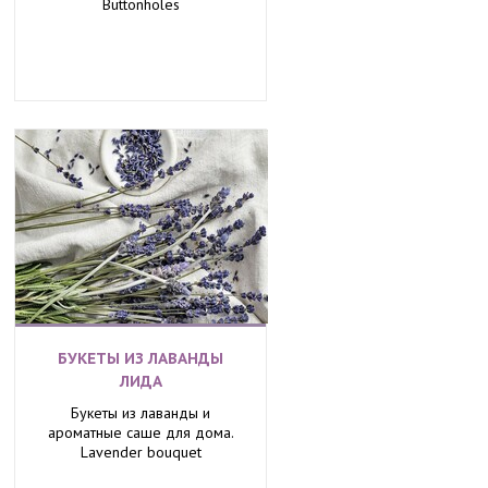
Buttonholes
БУКЕТЫ ИЗ ЛАВАНДЫ
ЛИДА
Букеты из лаванды и
ароматные саше для дома.
Lavender bouquet