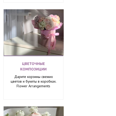
ЦВЕТОЧНЫЕ
КОМПОЗИЦИИ
Дарите корзины свежих
цветов и букеты в коробках.
Flower Arrangements