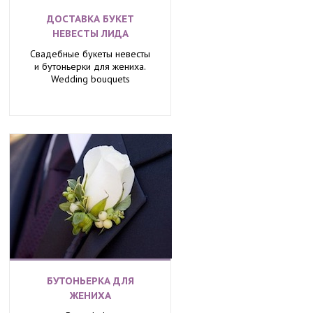
ДОСТАВКА БУКЕТ
НЕВЕСТЫ ЛИДА
Свадебные букеты невесты
и бутоньерки для жениха.
Wedding bouquets
БУТОНЬЕРКА ДЛЯ
ЖЕНИХА