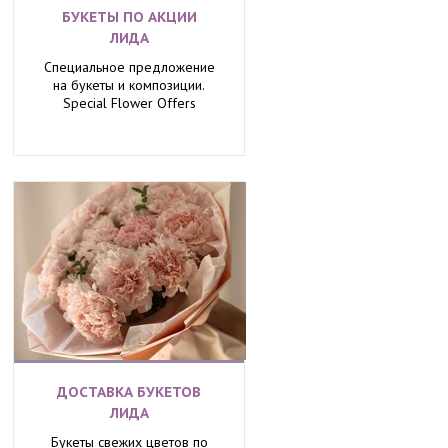
БУКЕТЫ ПО АКЦИИ
ЛИДА
Специальное предложение
на букеты и композиции.
Special Flower Offers
ДОСТАВКА БУКЕТОВ
ЛИДА
Букеты свежих цветов по