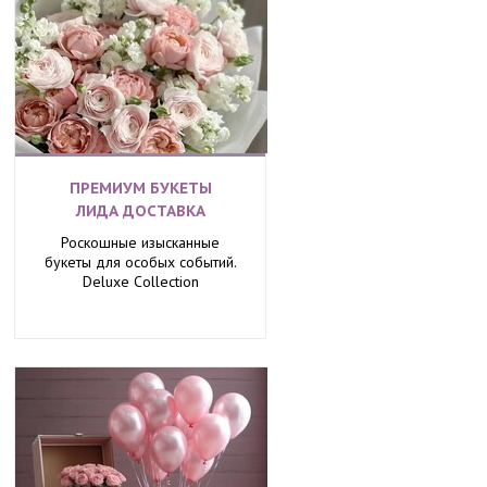
ПРЕМИУМ БУКЕТЫ
ЛИДА ДОСТАВКА
Роскошные изысканные
букеты для особых событий.
Deluxe Collection