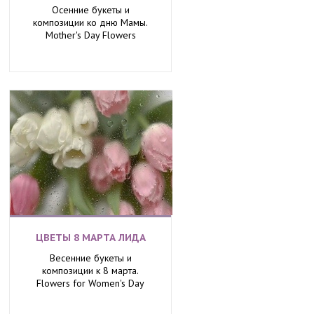
Осенние букеты и
композиции ко дню Мамы.
Mother's Day Flowers
ЦВЕТЫ 8 МАРТА ЛИДА
Весенние букеты и
композиции к 8 марта.
Flowers for Women's Day