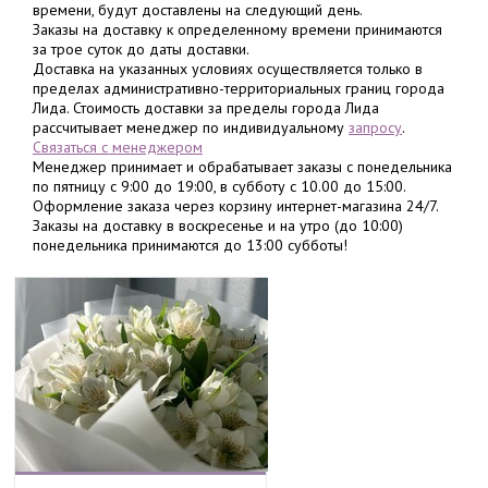
времени, будут доставлены на следующий день.
Заказы на доставку к определенному времени принимаются
за трое суток до даты доставки.
Доставка на указанных условиях осуществляется только в
пределах административно-территориальных границ города
Лида. Стоимость доставки за пределы города Лида
рассчитывает менеджер по индивидуальному
запросу
.
Связаться с менеджером
Менеджер принимает и обрабатывает заказы с понедельника
по пятницу с 9:00 до 19:00, в субботу с 10.00 до 15:00.
Оформление заказа через корзину интернет-магазина 24/7.
Заказы на доставку в воскресенье и на утро (до 10:00)
понедельника принимаются до 13:00 субботы!