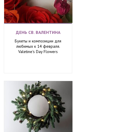
ДЕНЬ СВ. ВАЛЕНТИНА
Букеты и композиции для
любимых к 14 февраля.
Valetine's Day Flowers