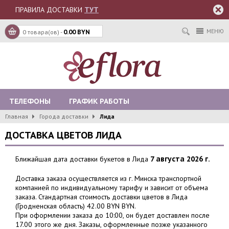
ПРАВИЛА ДОСТАВКИ
ТУТ
МЕНЮ
0 товара(ов) -
0.00 BYN
ТЕЛЕФОНЫ
ГРАФИК РАБОТЫ
Главная
Города доставки
Лида
ДОСТАВКА ЦВЕТОВ ЛИДА
Ближайшая дата доставки букетов в Лида
7 августа 2026 г.
Доставка заказа осуществляется из г. Минска транспортной
компанией по индивидуальному тарифу и зависит от объема
заказа. Стандартная стоимость доставки цветов в Лида
(Гродненская область) 42.00 BYN BYN.
При оформлении заказа до 10:00, он будет доставлен после
17.00 этого же дня. Заказы, оформленные позже указанного