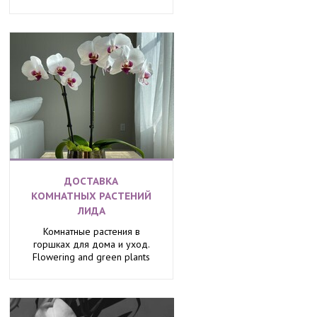
ДОСТАВКА
КОМНАТНЫХ РАСТЕНИЙ
ЛИДА
Комнатные растения в
горшках для дома и уход.
Flowering and green plants