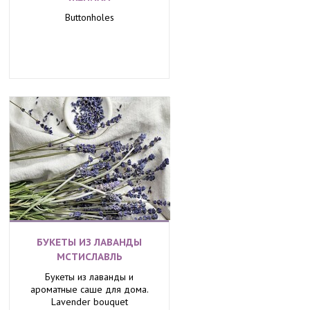
Buttonholes
БУКЕТЫ ИЗ ЛАВАНДЫ
МСТИСЛАВЛЬ
Букеты из лаванды и
ароматные саше для дома.
Lavender bouquet