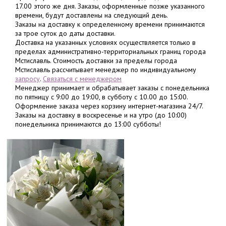
17.00 этого же дня. Заказы, оформленные позже указанного
времени, будут доставлены на следующий день.
Заказы на доставку к определенному времени принимаются
за трое суток до даты доставки.
Доставка на указанных условиях осуществляется только в
пределах административно-территориальных границ города
Мстиславль. Стоимость доставки за пределы города
Мстиславль рассчитывает менеджер по индивидуальному
запросу
.
Связаться с менеджером
Менеджер принимает и обрабатывает заказы с понедельника
по пятницу с 9:00 до 19:00, в субботу с 10.00 до 15:00.
Оформление заказа через корзину интернет-магазина 24/7.
Заказы на доставку в воскресенье и на утро (до 10:00)
понедельника принимаются до 13:00 субботы!