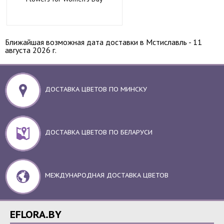
Ближайшая возможная дата доставки в Мстиславль - 11
августа 2026 г.
ДОСТАВКА ЦВЕТОВ ПО МИНСКУ
ДОСТАВКА ЦВЕТОВ ПО БЕЛАРУСИ
МЕЖДУНАРОДНАЯ ДОСТАВКА ЦВЕТОВ
EFLORA.BY