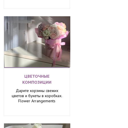
ЦВЕТОЧНЫЕ
КОМПОЗИЦИИ
Дарите корзины свежих
цветов и букеты в коробках.
Flower Arrangements