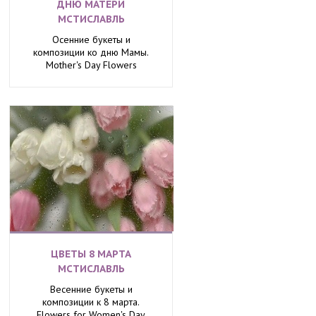
ДНЮ МАТЕРИ
МСТИСЛАВЛЬ
Осенние букеты и
композиции ко дню Мамы.
Mother's Day Flowers
ЦВЕТЫ 8 МАРТА
МСТИСЛАВЛЬ
Весенние букеты и
композиции к 8 марта.
Flowers for Women's Day