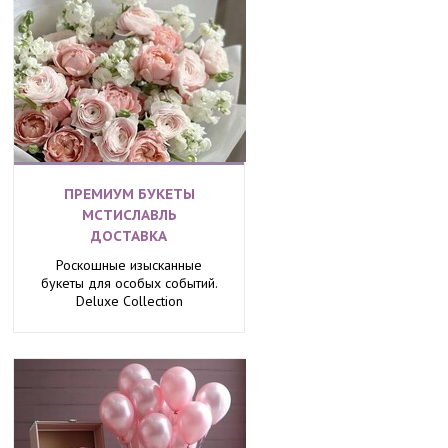
ПРЕМИУМ БУКЕТЫ
МСТИСЛАВЛЬ
ДОСТАВКА
Роскошные изысканные
букеты для особых событий.
Deluxe Collection