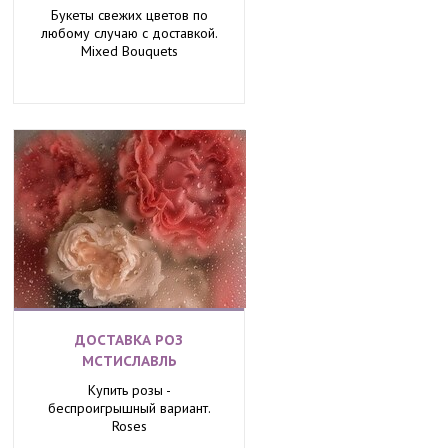
Букеты свежих цветов по
любому случаю с доставкой.
Mixed Bouquets
ДОСТАВКА РОЗ
МСТИСЛАВЛЬ
Купить розы -
беспроигрышный вариант.
Roses