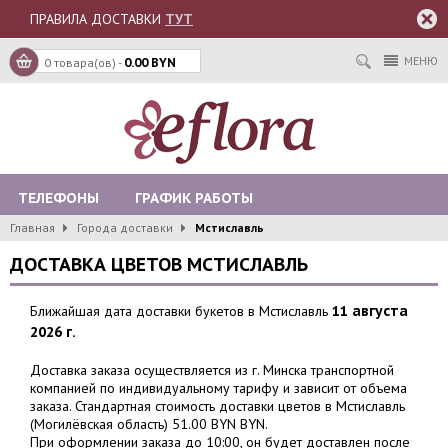
ПРАВИЛА ДОСТАВКИ
ТУТ
МЕНЮ
0 товара(ов) -
0.00 BYN
ТЕЛЕФОНЫ
ГРАФИК РАБОТЫ
Главная
Города доставки
Мстиславль
ДОСТАВКА ЦВЕТОВ МСТИСЛАВЛЬ
Ближайшая дата доставки букетов в Мстиславль
11 августа
2026 г.
Доставка заказа осуществляется из г. Минска транспортной
компанией по индивидуальному тарифу и зависит от объема
заказа. Стандартная стоимость доставки цветов в Мстиславль
(Могилёвская область) 51.00 BYN BYN.
При оформлении заказа до 10:00, он будет доставлен после