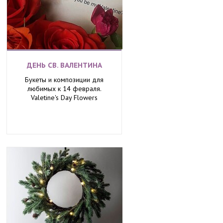
ДЕНЬ СВ. ВАЛЕНТИНА
Букеты и композиции для
любимых к 14 февраля.
Valetine's Day Flowers