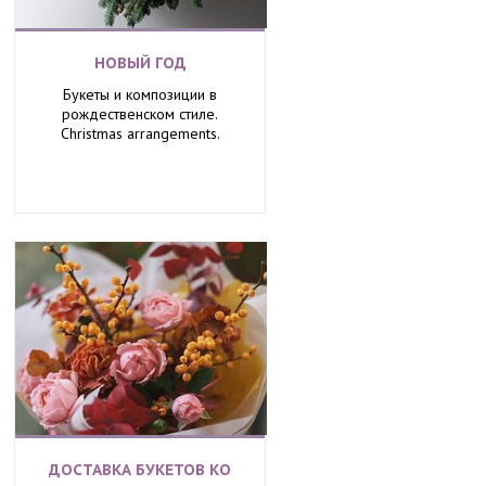
НОВЫЙ ГОД
Букеты и композиции в
рождественском стиле.
Christmas arrangements.
ДОСТАВКА БУКЕТОВ КО