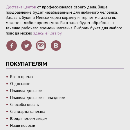
Доставка цветов
от профессионалов своего дела. Ваше
поздравление будет незабываемым для любимого человека.
Заказать букет в Минске через корзину интернет-магазина вы
можете в любое время суток. Ваш заказ будет обработан в
течение рабочего времени магазина. Выбрать букет для любого
повода можно
здесь: eFlora.by
.
ПОКУПАТЕЛЯМ
Все о цветах
О доставке
Правила доставки
Правила доставки в праздники
Способы оплаты
Стандарты качества
Юридическим лицам
Наши новости