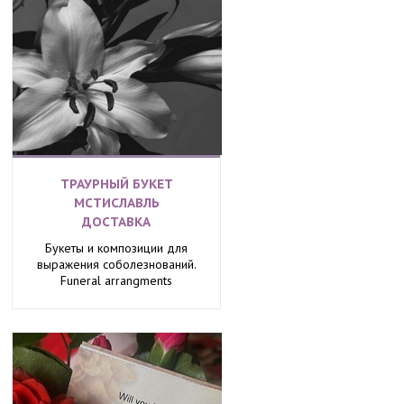
ТРАУРНЫЙ БУКЕТ
МСТИСЛАВЛЬ
ДОСТАВКА
Букеты и композиции для
выражения соболезнований.
Funeral arrangments