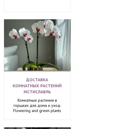
ДОСТАВКА
КОМНАТНЫХ РАСТЕНИЙ
МСТИСЛАВЛЬ
Комнатные растения в
горшках для дома и уход.
Flowering and green plants