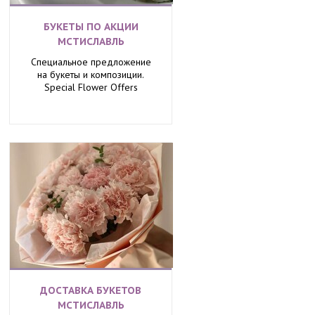
БУКЕТЫ ПО АКЦИИ
МСТИСЛАВЛЬ
Специальное предложение
на букеты и композиции.
Special Flower Offers
ДОСТАВКА БУКЕТОВ
МСТИСЛАВЛЬ