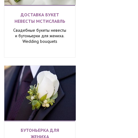
ДОСТАВКА БУКЕТ
НЕВЕСТЫ МСТИСЛАВЛЬ
Свадебные букеты невесты
и бутоньерки для жениха.
Wedding bouquets
БУТОНЬЕРКА ДЛЯ
ЖЕНИХА