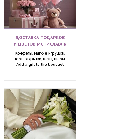
ДОСТАВКА ПОДАРКОВ
И ЦВЕТОВ МСТИСЛАВЛЬ
Конфеты, мягкие игрушки,
торт, открытки, вазы, шары.
Add a gift to the bouquet