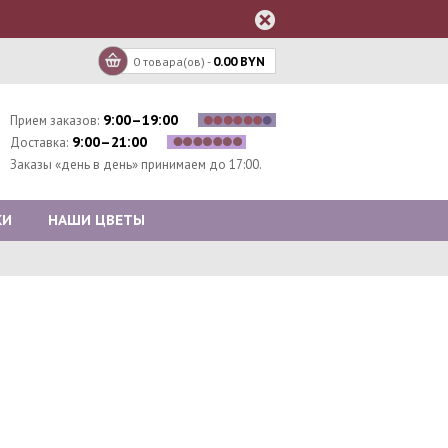
0 товара(ов) -
0.00 BYN
9:00–19:00
Прием заказов:
9:00–21:00
Доставка:
Заказы «день в день» принимаем до 17:00.
КИ
НАШИ ЦВЕТЫ