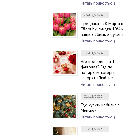
Читать полностью
26/02/2026
Предзаказ к 8 Марта в
Eflora.by: скидка 10% и
ваши любимые букеты
Читать полностью
17/01/2026
Что подарить на 14
февраля? Гид по
подаркам, которые
говорят «Люблю»
Читать полностью
01/12/2025
Где купить нобилис в
Минске?
Читать полностью
11/11/2025