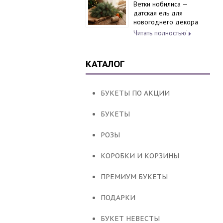
Ветки нобилиса —
датская ель для
новогоднего декора
Читать полностью
КАТАЛОГ
БУКЕТЫ ПО АКЦИИ
БУКЕТЫ
РОЗЫ
КОРОБКИ И КОРЗИНЫ
ПРЕМИУМ БУКЕТЫ
ПОДАРКИ
БУКЕТ НЕВЕСТЫ