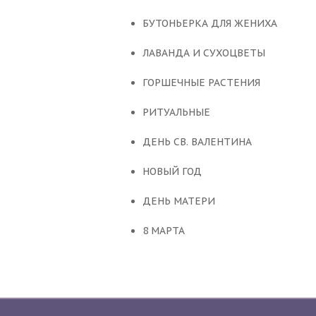
БУТОНЬЕРКА ДЛЯ ЖЕНИХА
ЛАВАНДА И СУХОЦВЕТЫ
ГОРШЕЧНЫЕ РАСТЕНИЯ
РИТУАЛЬНЫЕ
ДЕНЬ СВ. ВАЛЕНТИНА
НОВЫЙ ГОД
ДЕНЬ МАТЕРИ
8 МАРТА