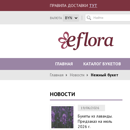
ПРАВИЛА ДОСТАВКИ
ТУТ
ВАЛЮТА
ГЛАВНАЯ
КАТАЛОГ БУКЕТОВ
Главная
Новости
Нежный букет
КОНТАКТЫ
НОВОСТИ
19/06/2026
Букеты из лаванды.
Предзаказ на июль
2026 г.