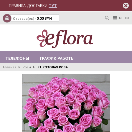
ПРАВИЛА ДОСТАВКИ
ТУТ
МЕНЮ
0 товара(ов) -
0.00 BYN
ТЕЛЕФОНЫ
ГРАФИК РАБОТЫ
Главная
Розы
51 РОЗОВАЯ РОЗА