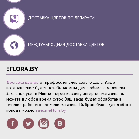
ДОСТАВКА ЦВЕТОВ ПО БЕЛАРУСИ
МЕЖДУНАРОДНАЯ ДОСТАВКА ЦВЕТОВ
EFLORA.BY
Доставка цветов
от профессионалов своего дела. Ваше
поздравление будет незабываемым для любимого человека.
Заказать букет в Минске через корзину интернет-магазина вы
можете в любое время суток. Ваш заказ будет обработан в
течение рабочего времени магазина. Выбрать букет для любого
повода можно
здесь: eFlora.by
.