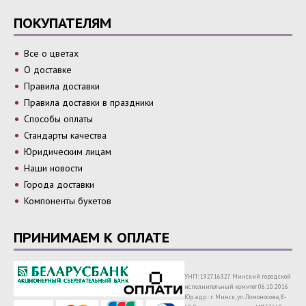
ПОКУПАТЕЛЯМ
Все о цветах
О доставке
Правила доставки
Правила доставки в праздники
Способы оплаты
Стандарты качества
Юридическим лицам
Наши новости
Города доставки
Компоненты букетов
ПРИНИМАЕМ К ОПЛАТЕ
УНП: 192716327 Минский городской
исполнительный комитет 06.10.2016
Юр.адр.: г. Минск, ул. Ломоносова, 8-