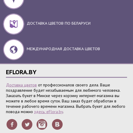
ДОСТАВКА ЦВЕТОВ ПО БЕЛАРУСИ
МЕЖДУНАРОДНАЯ ДОСТАВКА ЦВЕТОВ
EFLORA.BY
Доставка цветов
от профессионалов своего дела. Ваше
поздравление будет незабываемым для любимого человека.
Заказать букет в Минске через корзину интернет-магазина вы
можете в любое время суток. Ваш заказ будет обработан в
течение рабочего времени магазина. Выбрать букет для любого
повода можно
здесь: eFlora.by
.