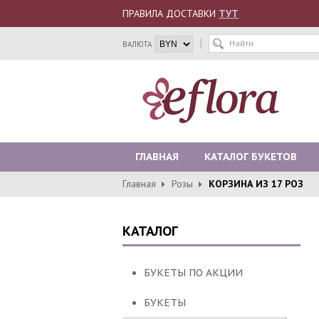
ПРАВИЛА ДОСТАВКИ
ТУТ
ВАЛЮТА
ГЛАВНАЯ
КАТАЛОГ БУКЕТОВ
Главная
Розы
КОРЗИНА ИЗ 17 РОЗ
КОНТАКТЫ
КАТАЛОГ
БУКЕТЫ ПО АКЦИИ
БУКЕТЫ