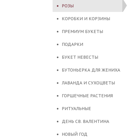
РОЗЫ
КОРОБКИ И КОРЗИНЫ
ПРЕМИУМ БУКЕТЫ
ПОДАРКИ
БУКЕТ НЕВЕСТЫ
БУТОНЬЕРКА ДЛЯ ЖЕНИХА
ЛАВАНДА И СУХОЦВЕТЫ
ГОРШЕЧНЫЕ РАСТЕНИЯ
РИТУАЛЬНЫЕ
ДЕНЬ СВ. ВАЛЕНТИНА
НОВЫЙ ГОД