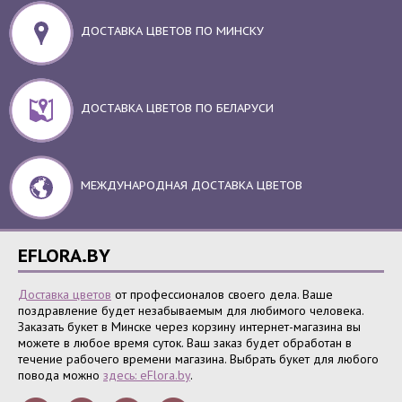
ДОСТАВКА ЦВЕТОВ ПО МИНСКУ
ДОСТАВКА ЦВЕТОВ ПО БЕЛАРУСИ
МЕЖДУНАРОДНАЯ ДОСТАВКА ЦВЕТОВ
EFLORA.BY
Доставка цветов
от профессионалов своего дела. Ваше
поздравление будет незабываемым для любимого человека.
Заказать букет в Минске через корзину интернет-магазина вы
можете в любое время суток. Ваш заказ будет обработан в
течение рабочего времени магазина. Выбрать букет для любого
повода можно
здесь: eFlora.by
.