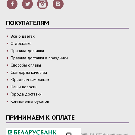
ПОКУПАТЕЛЯМ
Все о цветах
О доставке
Правила доставки
Правила доставки в праздники
Способы оплаты
Стандарты качества
Юридическим лицам
Наши новости
Города доставки
Компоненты букетов
ПРИНИМАЕМ К ОПЛАТЕ
УНП: 192716327 Минский городской