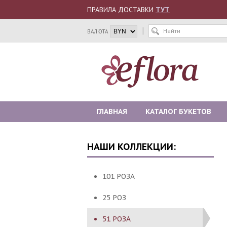
ПРАВИЛА ДОСТАВКИ
ТУТ
ВАЛЮТА
ГЛАВНАЯ
КАТАЛОГ БУКЕТОВ
КОНТАКТЫ
НАШИ КОЛЛЕКЦИИ:
101 РОЗА
25 РОЗ
51 РОЗА