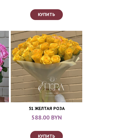
КУПИТЬ
51 ЖЕЛТАЯ РОЗА
588.00 BYN
КУПИТЬ