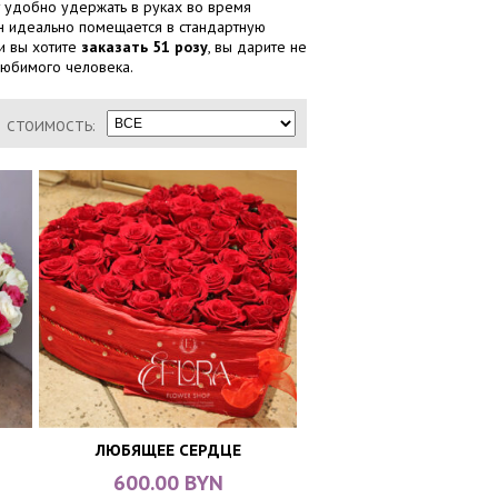
удобно удержать в руках во время
Он идеально помещается в стандартную
и вы хотите
заказать 51 розу
, вы дарите не
 любимого человека.
СТОИМОСТЬ:
ЛЮБЯЩЕЕ СЕРДЦЕ
600.00 BYN